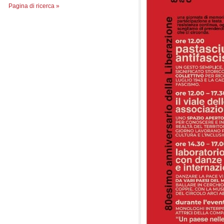
Pagina di ricerca »