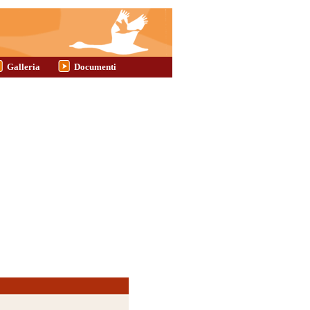
Galleria
Documenti