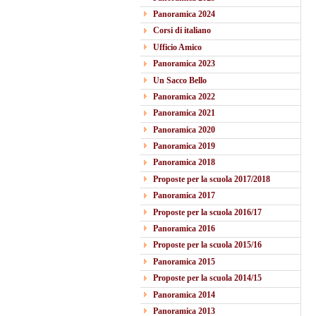
Panoramica 2024
Corsi di italiano
Ufficio Amico
Panoramica 2023
Un Sacco Bello
Panoramica 2022
Panoramica 2021
Panoramica 2020
Panoramica 2019
Panoramica 2018
Proposte per la scuola 2017/2018
Panoramica 2017
Proposte per la scuola 2016/17
Panoramica 2016
Proposte per la scuola 2015/16
Panoramica 2015
Proposte per la scuola 2014/15
Panoramica 2014
Panoramica 2013