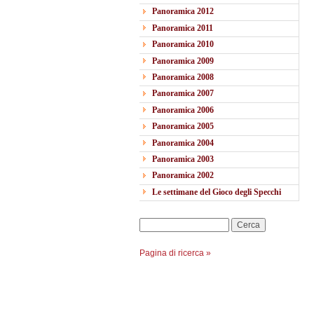
Panoramica 2012
Panoramica 2011
Panoramica 2010
Panoramica 2009
Panoramica 2008
Panoramica 2007
Panoramica 2006
Panoramica 2005
Panoramica 2004
Panoramica 2003
Panoramica 2002
Le settimane del Gioco degli Specchi
Cerca
Pagina di ricerca »