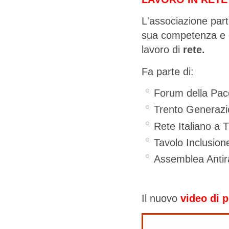
L'associazione partec
sua competenza e co
lavoro di
rete.
Fa parte di:
Forum della Pace
Trento Generazi
Rete Italiano a 
Tavolo Inclusione
Assemblea Antira
Il nuovo
video di 