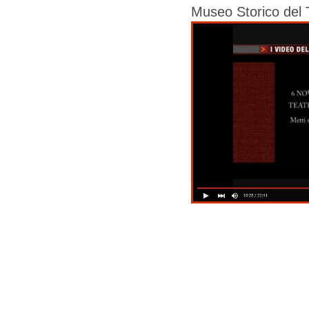
Museo Storico del 