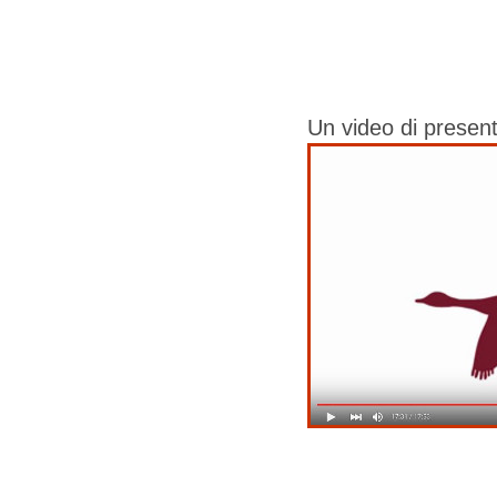
Un video di presen