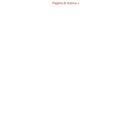
Pagina di ricerca »