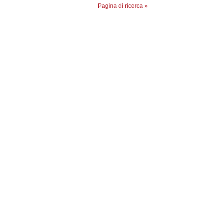
Pagina di ricerca »