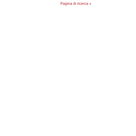
Pagina di ricerca »