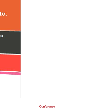
Conferenze