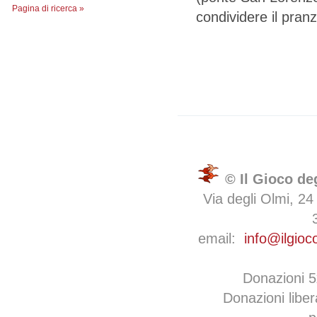
Pagina di ricerca »
condividere il pranz
© Il Gioco de
Via degli Olmi, 24
email:
info@ilgioc
Donazioni 
Donazioni libe