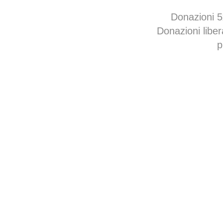
Donazioni 
Donazioni libe
p