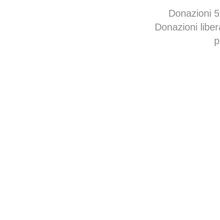
Donazioni 
Donazioni libe
p