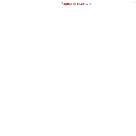
Pagina di ricerca »