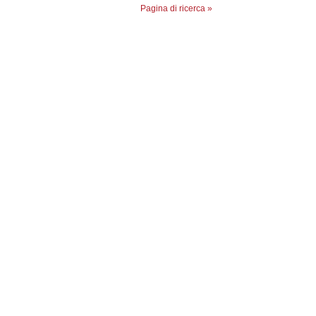
Pagina di ricerca »