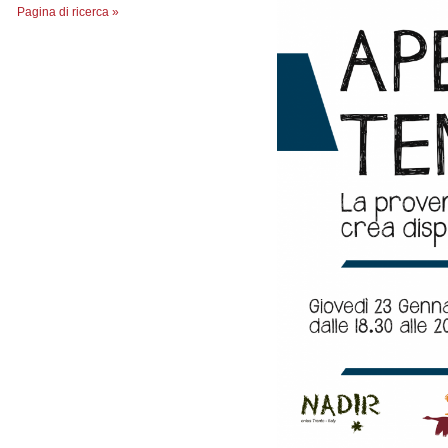
Pagina di ricerca »