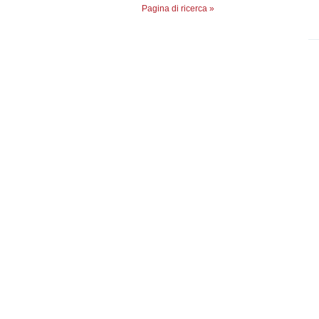
Pagina di ricerca »