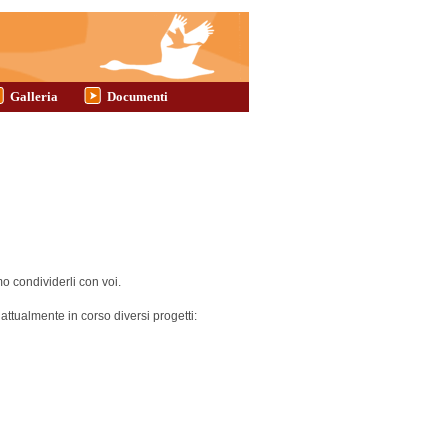
Galleria
Documenti
o condividerli con voi.
attualmente in corso diversi progetti: