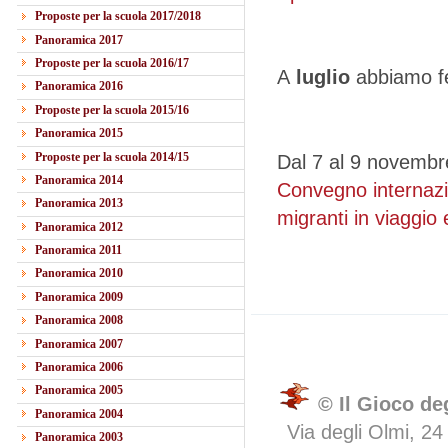
Proposte per la scuola 2017/2018
Panoramica 2017
Proposte per la scuola 2016/17
A
luglio
abbiamo f
Panoramica 2016
Proposte per la scuola 2015/16
Panoramica 2015
Proposte per la scuola 2014/15
Dal 7 al 9 novembre
Panoramica 2014
Convegno internazi
Panoramica 2013
migranti in viaggio e
Panoramica 2012
Panoramica 2011
Panoramica 2010
Panoramica 2009
Panoramica 2008
Panoramica 2007
Panoramica 2006
Panoramica 2005
© Il Gioco de
Panoramica 2004
Via degli Olmi, 24
Panoramica 2003