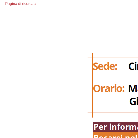
Pagina di ricerca »