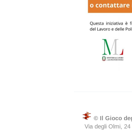
© Il Gioco de
Via degli Olmi, 24