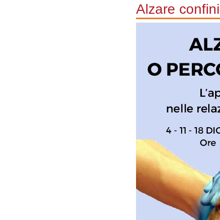
Alzare confini