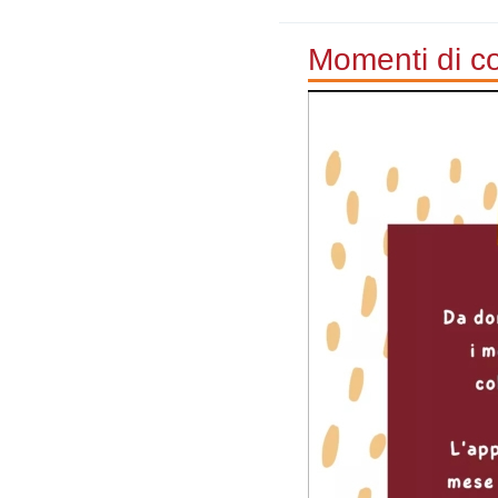
Momenti di c