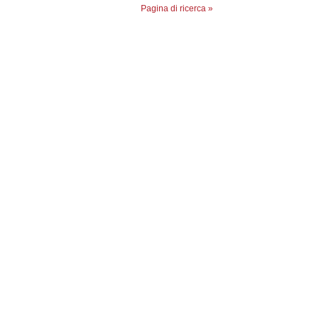
Pagina di ricerca »