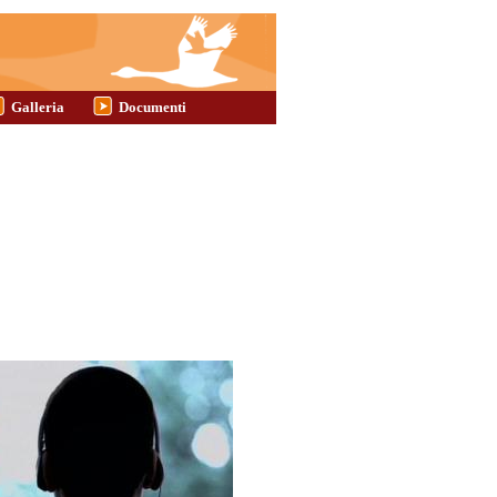
Galleria
Documenti