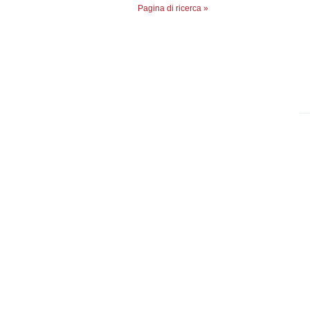
Pagina di ricerca »