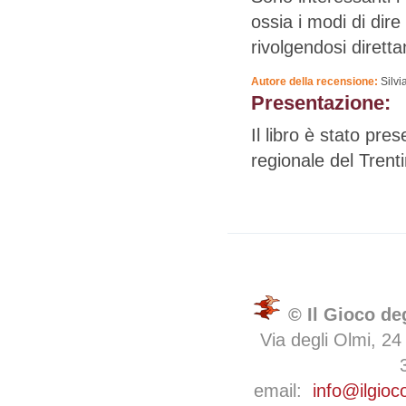
ossia i modi di dire
rivolgendosi diretta
Autore della recensione:
Silvi
Presentazione:
Il libro è stato pr
regionale del Trenti
© Il Gioco de
Via degli Olmi, 24
email:
info@ilgioc