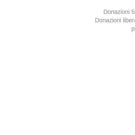
Donazioni 
Donazioni libe
p