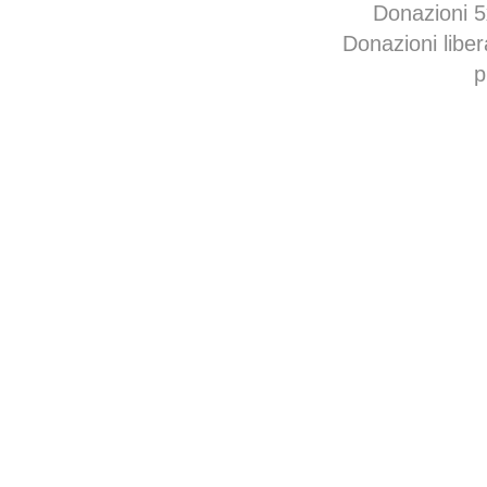
Donazioni 
Donazioni libe
p