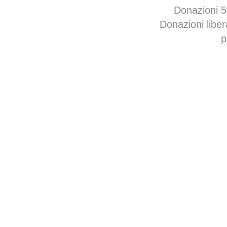
Donazioni 
Donazioni libe
p