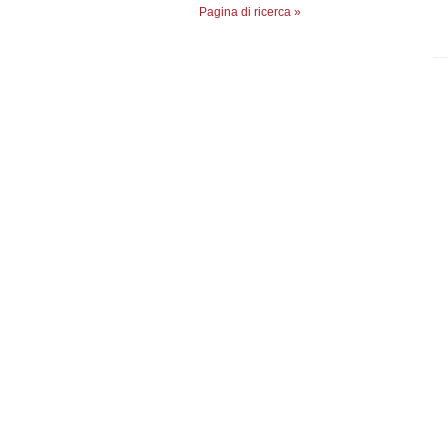
Pagina di ricerca »