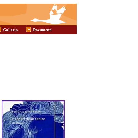
Galleria
Documenti