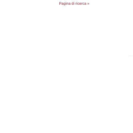
Pagina di ricerca »