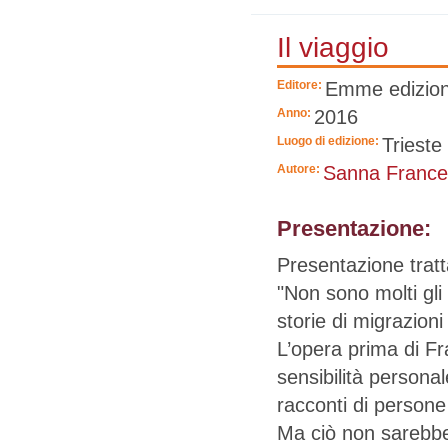
Il viaggio
Editore:
Emme edizion
Anno:
2016
Luogo di edizione:
Trieste
Autore:
Sanna France
Presentazione:
Presentazione tratt
"Non sono molti gli 
storie di migrazioni
L’opera prima di Fra
sensibilità personal
racconti di persone 
Ma ciò non sarebbe 