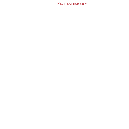
Pagina di ricerca »