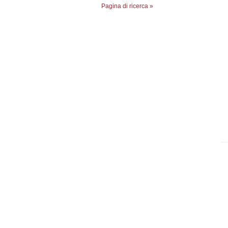
Pagina di ricerca »