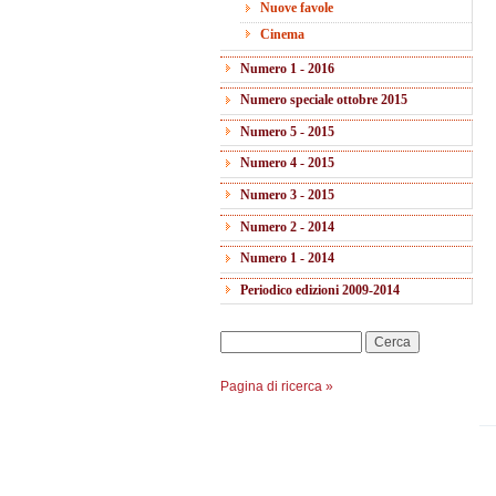
Nuove favole
Cinema
Numero 1 - 2016
Numero speciale ottobre 2015
Numero 5 - 2015
Numero 4 - 2015
Numero 3 - 2015
Numero 2 - 2014
Numero 1 - 2014
Periodico edizioni 2009-2014
Cerca
Pagina di ricerca »