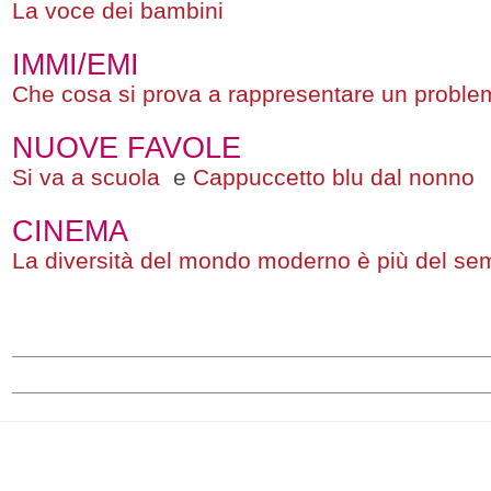
La voce dei bambini
IMMI/EMI
Che cosa si prova a rappresentare un proble
NUOVE FAVOLE
Si va a scuola
e
Cappuccetto blu dal nonno
CINEMA
La diversità del mondo moderno è più del semp