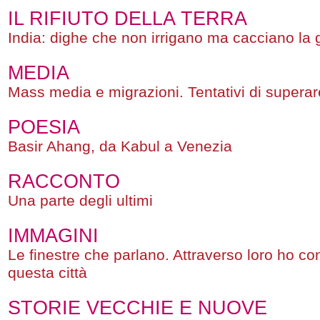
IL RIFIUTO DELLA TERRA
India: dighe che non irrigano ma cacciano la
MEDIA
Mass media e migrazioni. Tentativi di superare
POESIA
Basir Ahang, da Kabul a Venezia
RACCONTO
Una parte degli ultimi
IMMAGINI
Le finestre che parlano. Attraverso loro ho co
questa città
STORIE VECCHIE E NUOVE