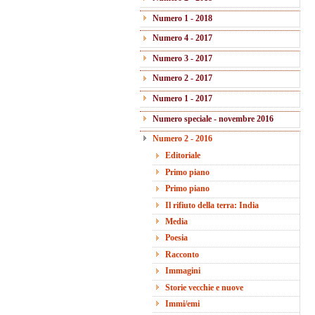
Numero 1 - 2018
Numero 4 - 2017
Numero 3 - 2017
Numero 2 - 2017
Numero 1 - 2017
Numero speciale - novembre 2016
Numero 2 - 2016
Editoriale
Primo piano
Primo piano
Il rifiuto della terra: India
Media
Poesia
Racconto
Immagini
Storie vecchie e nuove
Immi/emi