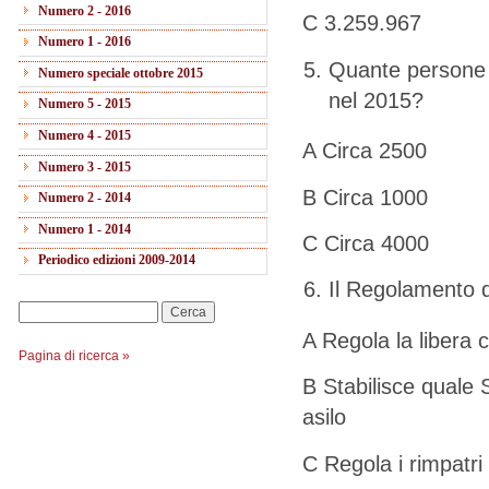
Numero 2 - 2016
C 3.259.967
Numero 1 - 2016
Quante persone 
Numero speciale ottobre 2015
nel 2015?
Numero 5 - 2015
Numero 4 - 2015
A Circa 2500
Numero 3 - 2015
B Circa 1000
Numero 2 - 2014
Numero 1 - 2014
C Circa 4000
Periodico edizioni 2009-2014
Il Regolamento d
Cerca
A Regola la libera c
Pagina di ricerca »
B Stabilisce quale 
asilo
C Regola i rimpatri 