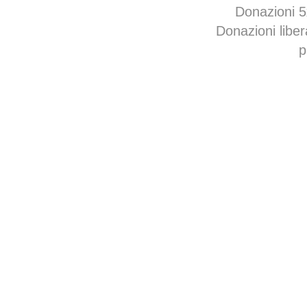
Donazioni 
Donazioni libe
p