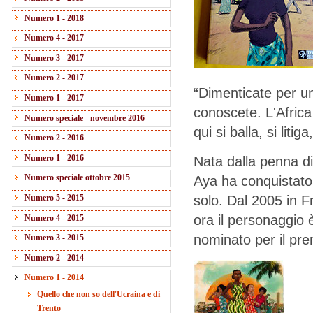
Numero 1 - 2018
Numero 4 - 2017
Numero 3 - 2017
Numero 2 - 2017
“Dimenticate per un
Numero 1 - 2017
conoscete. L'Africa 
Numero speciale - novembre 2016
qui si balla, si litiga
Numero 2 - 2016
Numero 1 - 2016
Nata dalla penna d
Numero speciale ottobre 2015
Aya ha conquistato 
Numero 5 - 2015
solo. Dal 2005 in Fr
ora il personaggio è
Numero 4 - 2015
nominato per il pr
Numero 3 - 2015
Numero 2 - 2014
Numero 1 - 2014
Quello che non so dell'Ucraina e di
Trento