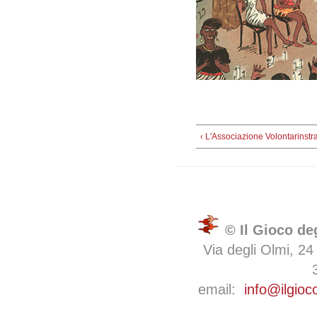
‹ L'Associazione Volontarinstr
© Il Gioco de
Via degli Olmi, 24
email:
info@ilgioc