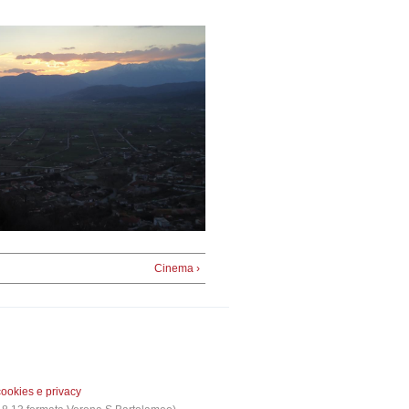
Cinema ›
cookies e privacy