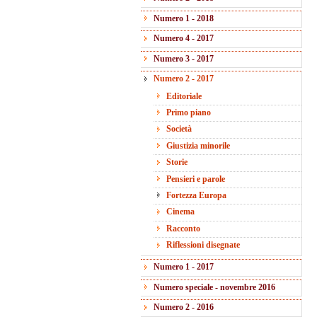
Numero 1 - 2018
Numero 4 - 2017
Numero 3 - 2017
Numero 2 - 2017
Editoriale
Primo piano
Società
Giustizia minorile
Storie
Pensieri e parole
Fortezza Europa
Cinema
Racconto
Riflessioni disegnate
Numero 1 - 2017
Numero speciale - novembre 2016
Numero 2 - 2016