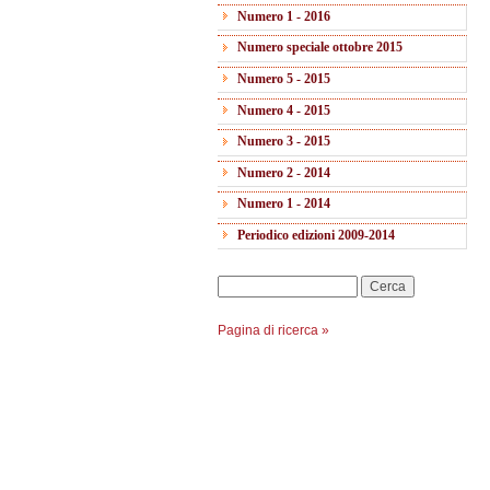
Numero 1 - 2016
Numero speciale ottobre 2015
Numero 5 - 2015
Numero 4 - 2015
Numero 3 - 2015
Numero 2 - 2014
Numero 1 - 2014
Periodico edizioni 2009-2014
Cerca
Pagina di ricerca »