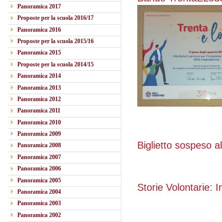
Panoramica 2017
Proposte per la scuola 2016/17
Panoramica 2016
Proposte per la scuola 2015/16
Panoramica 2015
Proposte per la scuola 2014/15
Panoramica 2014
Panoramica 2013
Panoramica 2012
Panoramica 2011
Panoramica 2010
Panoramica 2009
Biglietto sospeso 
Panoramica 2008
Panoramica 2007
Panoramica 2006
Panoramica 2005
Storie Volontarie: 
Panoramica 2004
Panoramica 2003
Panoramica 2002