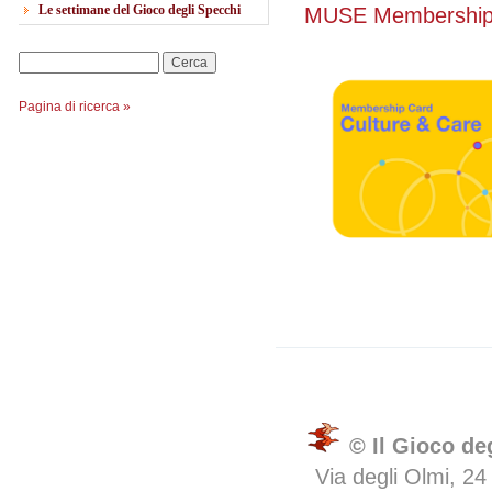
Le settimane del Gioco degli Specchi
MUSE Membership 
Cerca
Pagina di ricerca »
© Il Gioco de
Via degli Olmi, 24