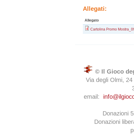
Allegati:
Allegato
Cartolina Promo Mostra_0
© Il Gioco de
Via degli Olmi, 24
email:
info@ilgioc
Donazioni 
Donazioni libe
p