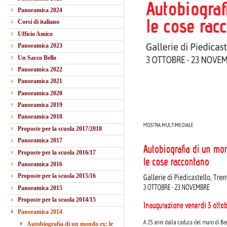
Panoramica 2024
Corsi di italiano
Ufficio Amico
Panoramica 2023
Un Sacco Bello
Panoramica 2022
Panoramica 2021
Panoramica 2020
Panoramica 2019
Panoramica 2018
Proposte per la scuola 2017/2018
Panoramica 2017
Proposte per la scuola 2016/17
Panoramica 2016
Proposte per la scuola 2015/16
Panoramica 2015
Proposte per la scuola 2014/15
Panoramica 2014
Autobiografia di un mondo ex: le