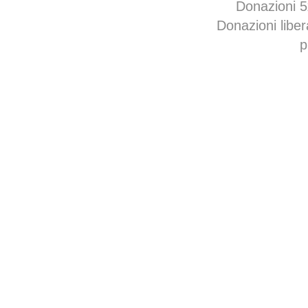
Donazioni 
Donazioni libe
p