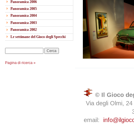
Panoramica 2006
Panoramica 2005
Panoramica 2004
Panoramica 2003
Panoramica 2002
Le settimane del Gioco degli Specchi
Cerca
Pagina di ricerca »
© Il Gioco de
Via degli Olmi, 24
email:
info@ilgioc