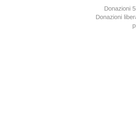
Donazioni 
Donazioni libe
p