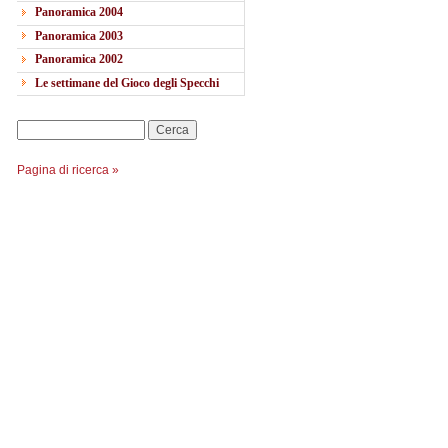
Panoramica 2004
Panoramica 2003
Panoramica 2002
Le settimane del Gioco degli Specchi
Cerca
Pagina di ricerca »