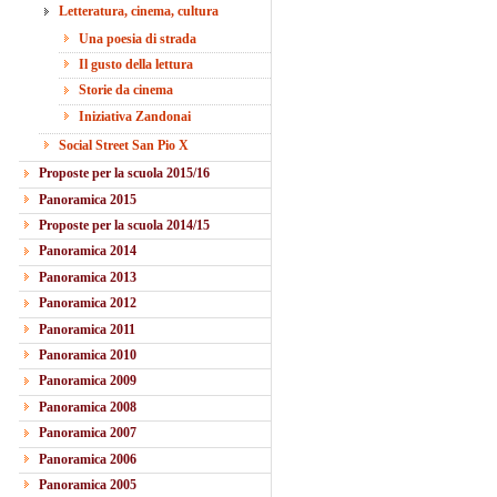
Letteratura, cinema, cultura
Una poesia di strada
Il gusto della lettura
Storie da cinema
Iniziativa Zandonai
Social Street San Pio X
Proposte per la scuola 2015/16
Panoramica 2015
Proposte per la scuola 2014/15
Panoramica 2014
Panoramica 2013
Panoramica 2012
Panoramica 2011
Panoramica 2010
Panoramica 2009
Panoramica 2008
Panoramica 2007
Panoramica 2006
Panoramica 2005