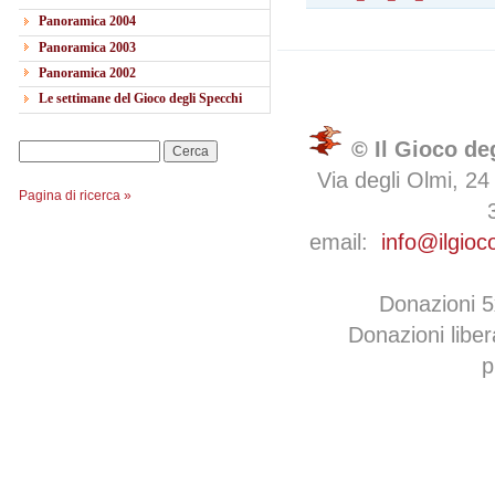
Panoramica 2004
Panoramica 2003
Panoramica 2002
Le settimane del Gioco degli Specchi
© Il Gioco de
Cerca
Via degli Olmi, 24
Pagina di ricerca »
email:
info@ilgioc
Donazioni 
Donazioni libe
p