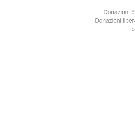
Donazioni 
Donazioni libe
p